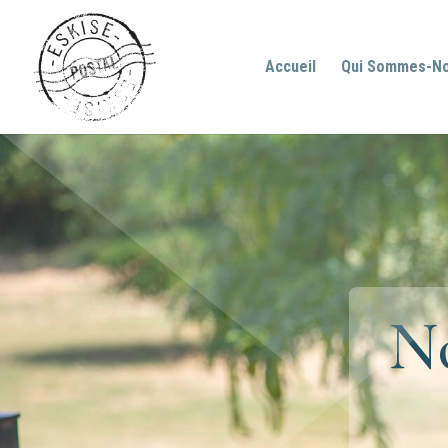
Accueil
Qui Sommes-N
No