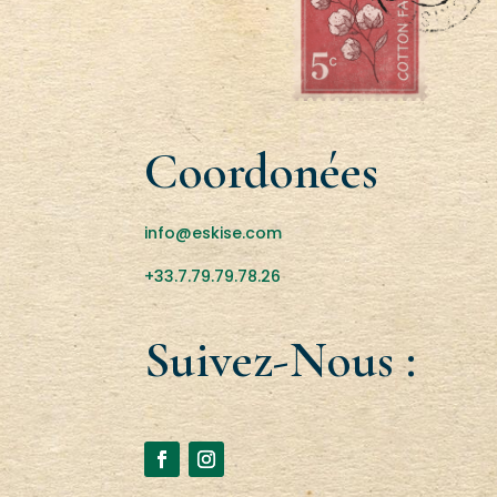
Coordonées
info@eskise.com
+33.7.79.79.78.26
Suivez-Nous :