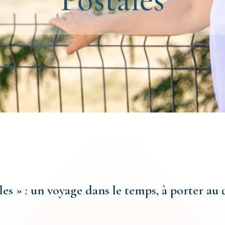
les » : un voyage dans le temps, à porter au 