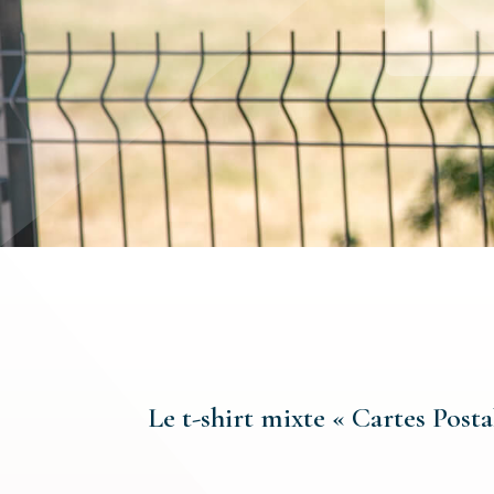
Le t-shirt mixte « Cartes Posta