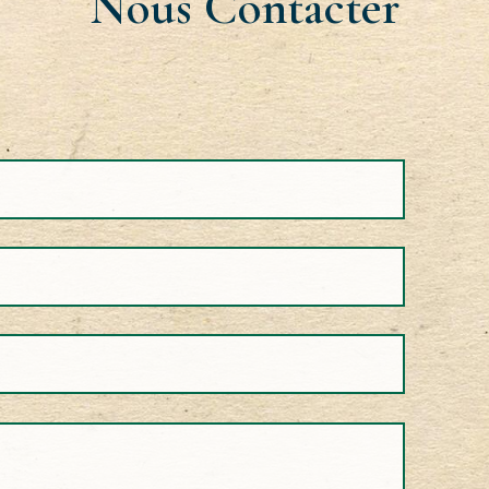
Nous Contacter