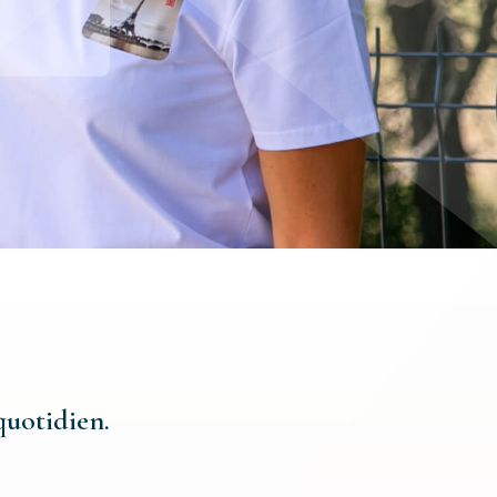
quotidien.