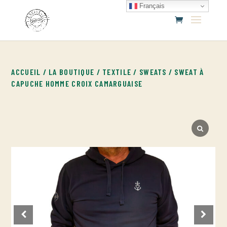
Français
ACCUEIL
/
LA BOUTIQUE
/
TEXTILE
/
SWEATS
/ SWEAT À
CAPUCHE HOMME CROIX CAMARGUAISE