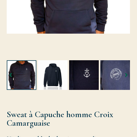
Sweat à Capuche homme Croix
Camarguaise