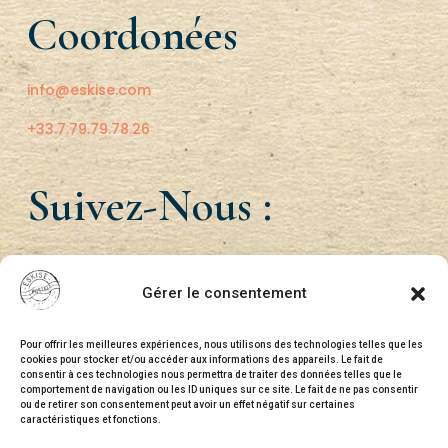
Coordonées
info@eskise.com
+33.7.79.79.78.26
Suivez-Nous :
Gérer le consentement
Pour offrir les meilleures expériences, nous utilisons des technologies telles que les
cookies pour stocker et/ou accéder aux informations des appareils. Le fait de
consentir à ces technologies nous permettra de traiter des données telles que le
comportement de navigation ou les ID uniques sur ce site. Le fait de ne pas consentir
ou de retirer son consentement peut avoir un effet négatif sur certaines
caractéristiques et fonctions.