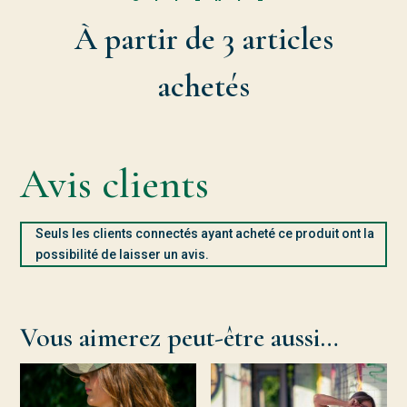
À partir de 3 articles
achetés
Avis clients
Seuls les clients connectés ayant acheté ce produit ont la
possibilité de laisser un avis.
Vous aimerez peut-être aussi…