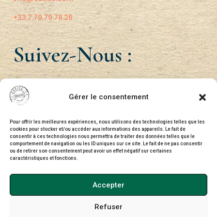
+33.7.79.79.78.26
Suivez-Nous :
Gérer le consentement
Pour offrir les meilleures expériences, nous utilisons des technologies telles que les
cookies pour stocker et/ou accéder aux informations des appareils. Le fait de
consentir à ces technologies nous permettra de traiter des données telles que le
comportement de navigation ou les ID uniques sur ce site. Le fait de ne pas consentir
ou de retirer son consentement peut avoir un effet négatif sur certaines
caractéristiques et fonctions.
Accepter
Refuser