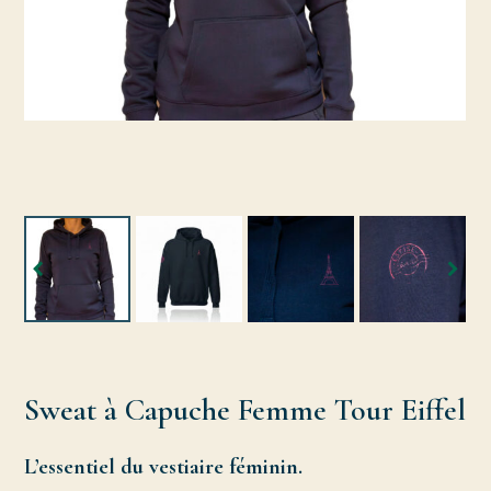
Sweat à Capuche Femme Tour Eiffel
L’essentiel du vestiaire féminin.