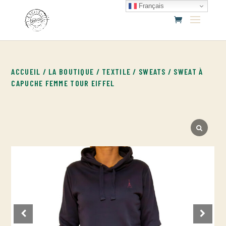
Français
ACCUEIL
/
LA BOUTIQUE
/
TEXTILE
/
SWEATS
/ SWEAT À
CAPUCHE FEMME TOUR EIFFEL