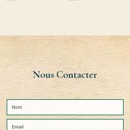
Nous Contacter