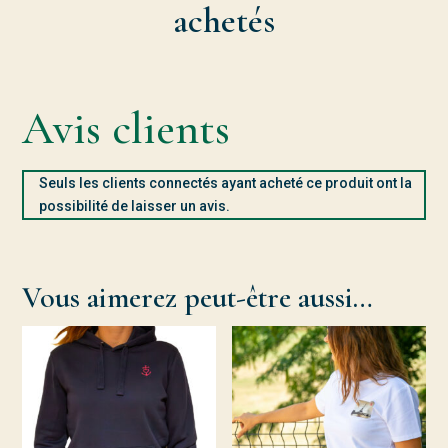
achetés
Avis clients
Seuls les clients connectés ayant acheté ce produit ont la
possibilité de laisser un avis.
Vous aimerez peut-être aussi…